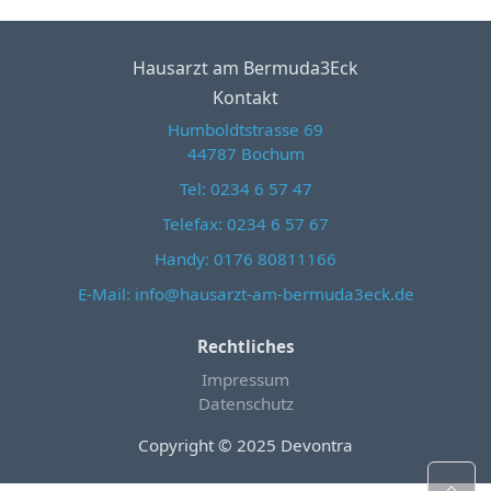
Hausarzt am Bermuda3Eck
Kontakt
Humboldtstrasse 69
44787 Bochum
Tel: 0234 6 57 47
Telefax: 0234 6 57 67
Handy: 0176 80811166
E-Mail: info@hausarzt-am-bermuda3eck.de
Rechtliches
Impressum
Datenschutz
Copyright © 2025 Devontra