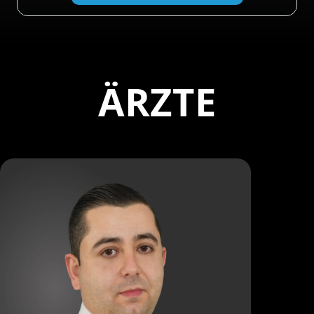
ÄRZTE