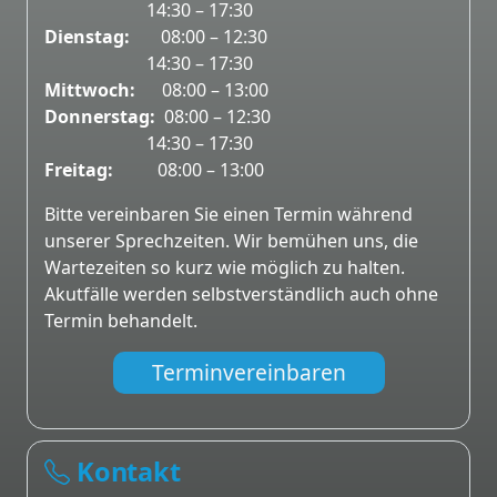
14:30 – 17:30
Dienstag:
08:00 – 12:30
14:30 – 17:30
Mittwoch:
08:00 – 13:00
Donnerstag:
08:00 – 12:30
14:30 – 17:30
Freitag:
08:00 – 13:00
Bitte vereinbaren Sie einen Termin während
unserer Sprechzeiten. Wir bemühen uns, die
Wartezeiten so kurz wie möglich zu halten.
Akutfälle werden selbstverständlich auch ohne
Termin behandelt.
Terminvereinbaren
Kontakt