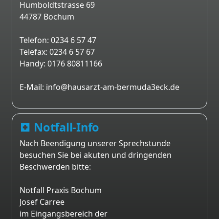
Humboldtstrasse 69
44787 Bochum
Telefon: 0234 6 57 47
Telefax: 0234 6 57 67
Handy: 0176 80811166
E-Mail: info@hausarzt-am-bermuda3eck.de
Notfall-Info
Nach Beendigung unserer Sprechstunde
besuchen Sie bei akuten und dringenden
Beschwerden bitte:
Notfall Praxis Bochum
Josef Carree
im Eingangsbereich der