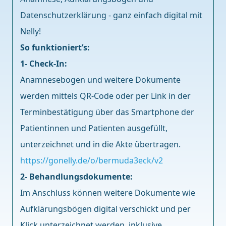
Datenschutzerklärung - ganz einfach digital mit
Nelly!
So funktioniert’s:
1- Check-In:
Anamnesebogen und weitere Dokumente
werden mittels QR-Code oder per Link in der
Terminbestätigung über das Smartphone der
Patientinnen und Patienten ausgefüllt,
unterzeichnet und in die Akte übertragen.
https://gonelly.de/o/bermuda3eck/v2
2- Behandlungsdokumente:
Im Anschluss können weitere Dokumente wie
Aufklärungsbögen digital verschickt und per
Klick unterzeichnet werden, inklusive