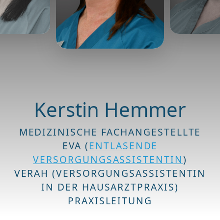
Kerstin Hemmer
MEDIZINISCHE FACHANGESTELLTE
EVA (
ENTLASENDE
VERSORGUNGSASSISTENTIN
)
VERAH (VERSORGUNGSASSISTENTIN
IN DER HAUSARZTPRAXIS)
PRAXISLEITUNG