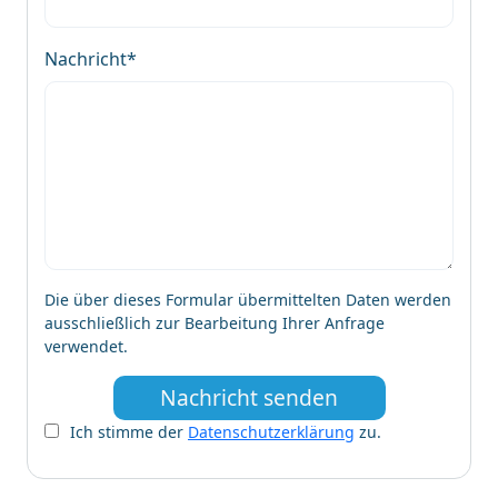
Nachricht*
Die über dieses Formular übermittelten Daten werden
ausschließlich zur Bearbeitung Ihrer Anfrage
verwendet.
Nachricht senden
Ich stimme der
Datenschutzerklärung
zu.