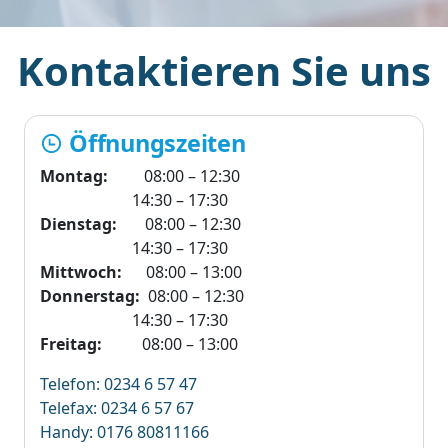
Kontaktieren Sie uns
Öffnungszeiten
Montag:
08:00 – 12:30
14:30 – 17:30
Dienstag:
08:00 – 12:30
14:30 – 17:30
Mittwoch:
08:00 – 13:00
Donnerstag:
08:00 – 12:30
14:30 – 17:30
Freitag:
08:00 – 13:00
Telefon: 0234 6 57 47
Telefax: 0234 6 57 67
Handy: 0176 80811166