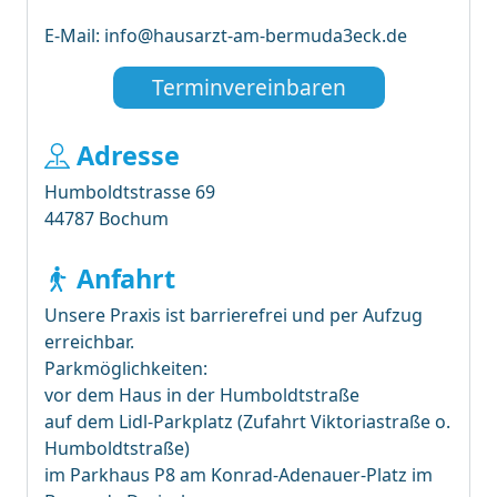
E-Mail: info@hausarzt-am-bermuda3eck.de
Terminvereinbaren
Adresse
Humboldtstrasse 69
44787 Bochum
Anfahrt
Unsere Praxis ist barrierefrei und per Aufzug
erreichbar.
Parkmöglichkeiten:
vor dem Haus in der Humboldtstraße
auf dem Lidl-Parkplatz (Zufahrt Viktoriastraße o.
Humboldtstraße)
im Parkhaus P8 am Konrad-Adenauer-Platz im