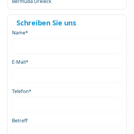
Bermuda Dreieck
Schreiben Sie uns
Name*
E-Mail*
Telefon*
Betreff